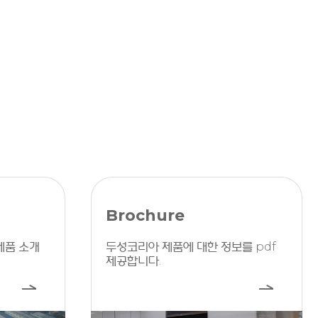
Brochure
제품 소개
두성코리아 제품에 대한 정보를 pdf
제공합니다.