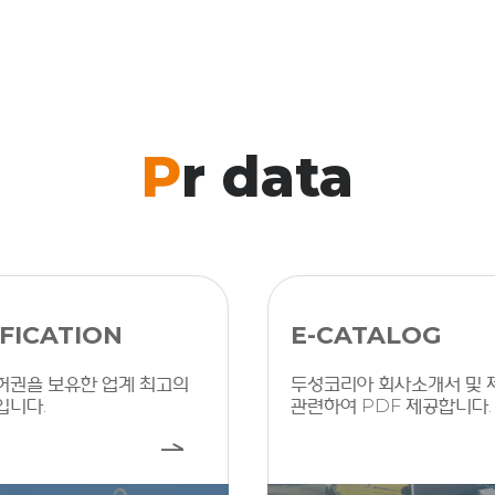
P
r data
FICATION
E-CATALOG
허권을 보유한 업계 최고의
두성코리아 회사소개서 및 
입니다.
관련하여 PDF 제공합니다.