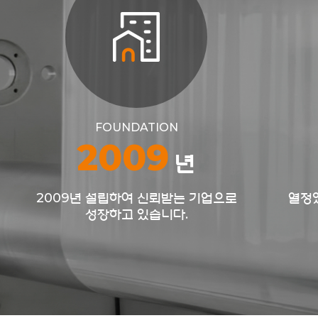
FOUNDATION
2009
년
2009년 설립하여 신뢰받는 기업으로
열정
성장하고 있습니다.