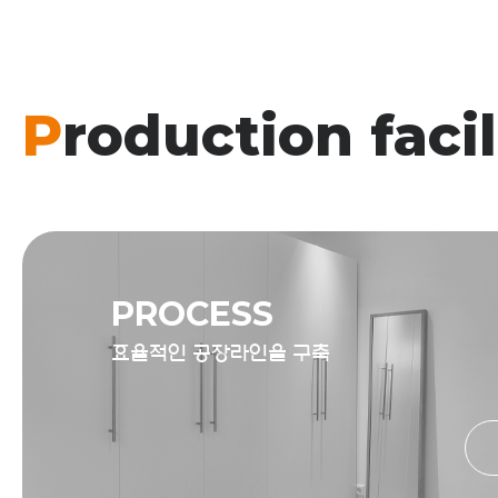
P
roduction facil
PROCESS
효율적인 공장라인을 구축