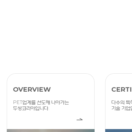
OVERVIEW
CERTI
PET업계를 선도해 나아가는
다수의 특
두성코리아입니다.
기술 기업