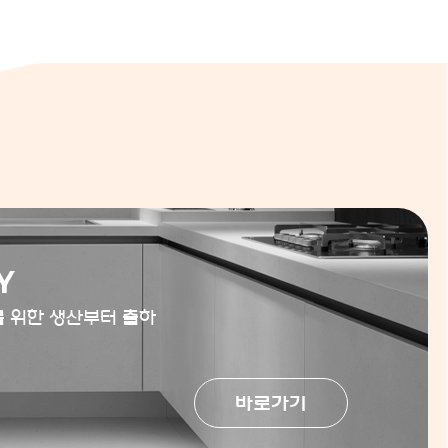
Y
를 위한 생산부터 출하
바로가기