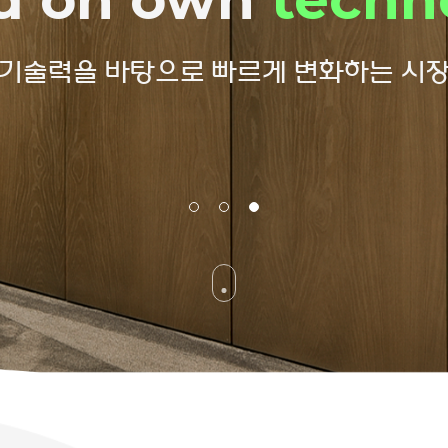
술과 노력으로 자연과 함께하는 공간을
기술력을 바탕으로 빠르게 변화하는 시
 기술력. PET업계를선도해나아가는 두