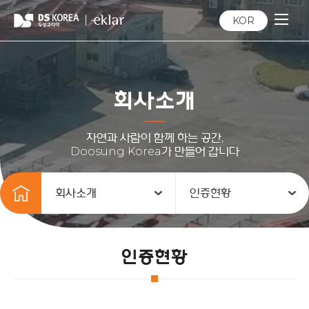
KOR
회사소개
자연과 사람이 함께 하는 공간,
Doosung Korea가 만들어 갑니다
회사소개
인증현황
인증현황