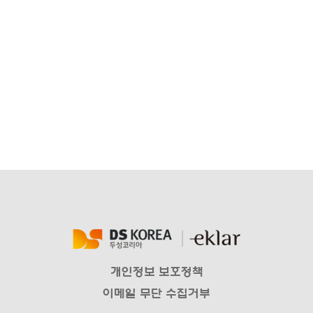
개인정보 보호정책
이메일 무단 수집거부