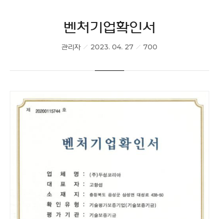
벤처기업확인서
관리자
2023. 04. 27
700