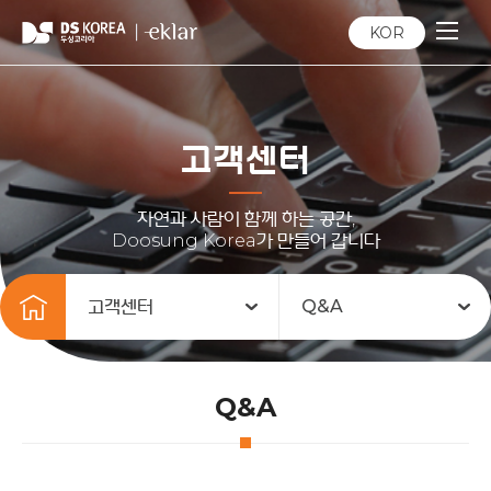
KOR
고객센터
자연과 사람이 함께 하는 공간,
Doosung Korea가 만들어 갑니다
고객센터
Q&A
Q&A