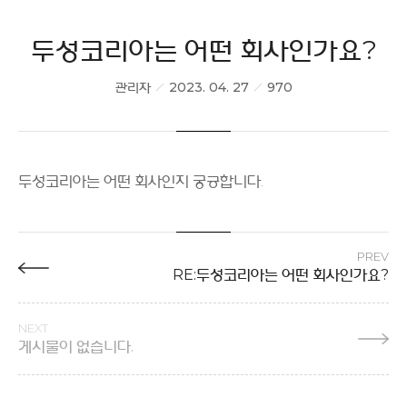
두성코리아는 어떤 회사인가요?
관리자
2023. 04. 27
970
두성코리아는 어떤 회사인지 궁긍합니다.
PREV
RE:두성코리아는 어떤 회사인가요?
NEXT
게시물이 없습니다.